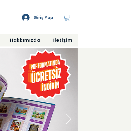
Giriş Yap
Hakkımızda
İletişim