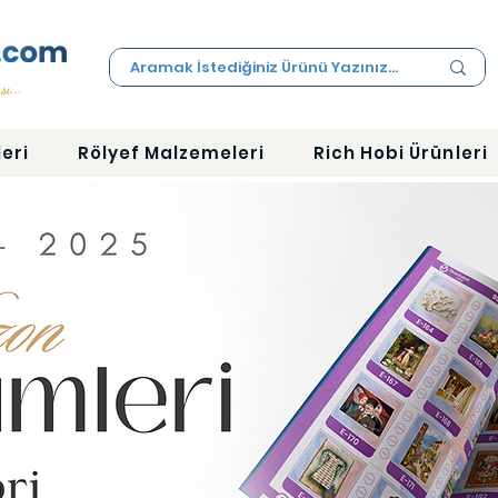
eri
Rölyef Malzemeleri
Rich Hobi Ürünleri