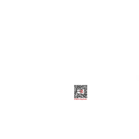
ANATSAL ÜRÜNLER