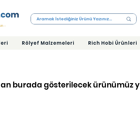
eri
Rölyef Malzemeleri
Rich Hobi Ürünleri
 an burada gösterilecek ürünümüz y