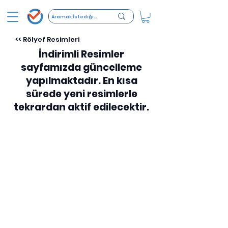
<< Rölyef Resimleri
İndirimli Resimler
sayfamızda güncelleme
yapılmaktadır. En kısa
sürede yeni resimlerle
tekrardan aktif edilecektir.