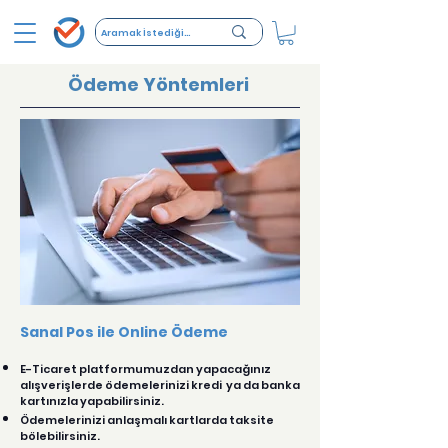
Ödeme Yöntemleri
Sanal Pos ile Online Ödeme
E-Ticaret platformumuzdan yapacağınız
alışverişlerde ödemelerinizi kredi ya da banka
kartınızla yapabilirsiniz.
Ödemelerinizi anlaşmalı kartlarda taksite
bölebilirsiniz.