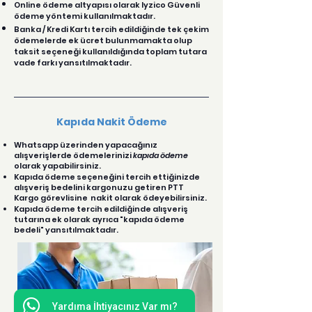
Online ödeme altyapısı olarak Iyzico Güvenli
ödeme yöntemi kullanılmaktadır.
Banka / Kredi Kartı tercih edildiğinde tek çekim
ödemelerde ek ücret bulunmamakta olup
taksit seçeneği kullanıldığında toplam tutara
vade farkı yansıtılmaktadır.
Kapıda Nakit Ödeme
Whatsapp üzerinden yapacağınız
alışverişlerde ödemelerinizi
kapıda ödeme
olarak yapabilirsiniz.
Kapıda ödeme seçeneğini tercih ettiğinizde
alışveriş bedelini kargonuzu getiren PTT
Kargo görevlisine nakit olarak ödeyebilirsiniz.
Kapıda ödeme tercih edildiğinde alışveriş
tutarına ek olarak ayrıca "kapıda ödeme
bedeli" yansıtılmaktadır.
1
Yardıma İhtiyacınız Var mı?