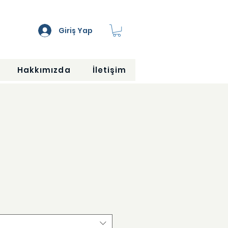
Giriş Yap
Hakkımızda
İletişim