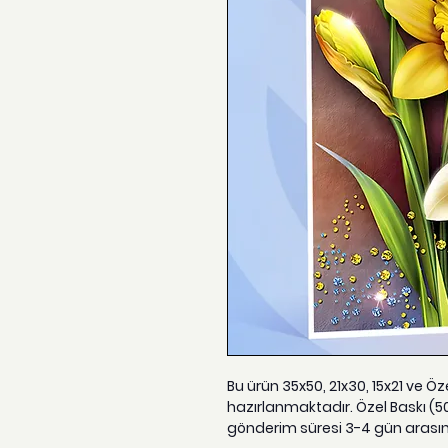
Bu ürün 35x50, 21x30, 15x21 ve Ö
hazırlanmaktadır. Özel Baskı (5
gönderim süresi 3-4 gün arası