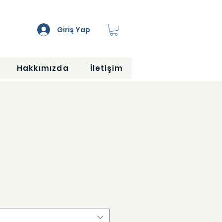
Giriş Yap
Hakkımızda
İletişim