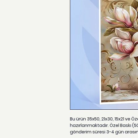
Bu ürün 35x50, 21x30, 15x21 ve Ö
hazırlanmaktadır. Özel Baskı (5
gönderim süresi 3-4 gün arası