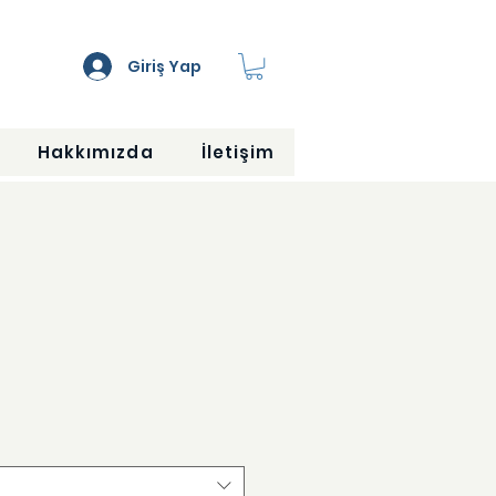
Giriş Yap
Hakkımızda
İletişim