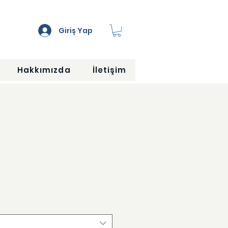
Giriş Yap
Hakkımızda
İletişim