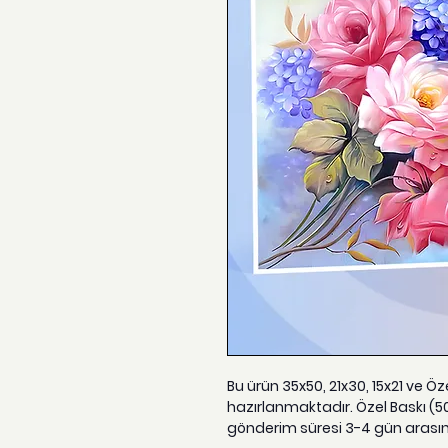
Bu ürün 35x50, 21x30, 15x21 ve Ö
hazırlanmaktadır. Özel Baskı (5
gönderim süresi 3-4 gün arası