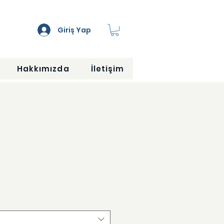
Giriş Yap
Hakkımızda
İletişim