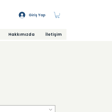
Giriş Yap
Hakkımızda
İletişim