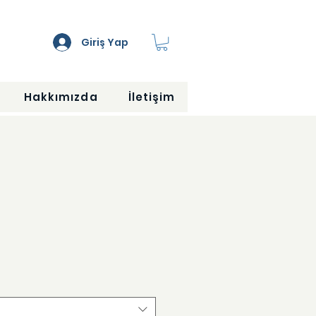
Giriş Yap
Hakkımızda
İletişim