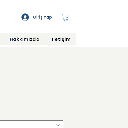
Giriş Yap
Hakkımızda
İletişim