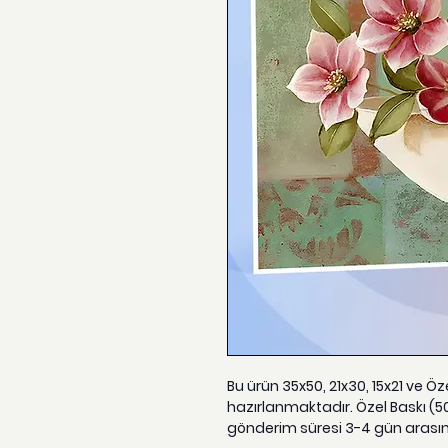
Bu ürün 35x50, 21x30, 15x21 ve Ö
hazırlanmaktadır. Özel Baskı (5
gönderim süresi 3-4 gün arası