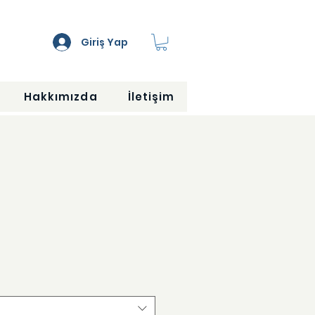
Giriş Yap
Hakkımızda
İletişim