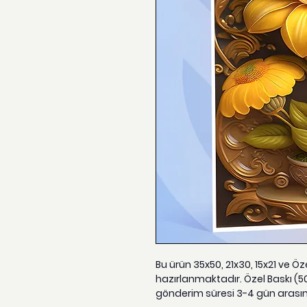
Bu ürün 35x50, 21x30, 15x21 ve Ö
hazırlanmaktadır. Özel Baskı (5
gönderim süresi 3-4 gün arası