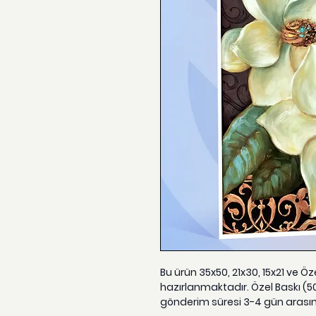
Bu ürün 35x50, 21x30, 15x21 ve Ö
hazırlanmaktadır. Özel Baskı (5
gönderim süresi 3-4 gün arası