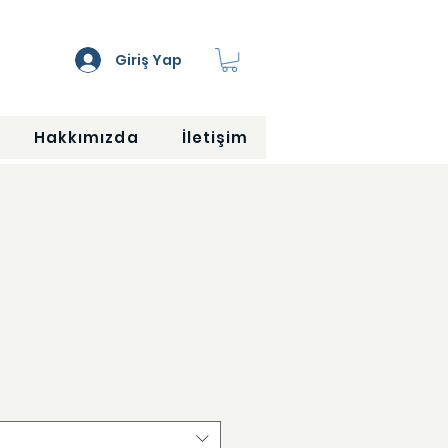
Giriş Yap
Hakkımızda
İletişim