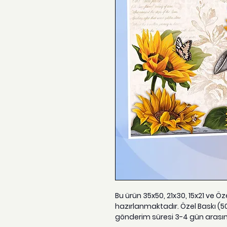
Bu ürün 35x50, 21x30, 15x21 ve Ö
hazırlanmaktadır. Özel Baskı (5
gönderim süresi 3-4 gün arası