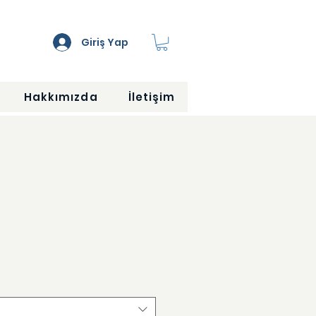
Giriş Yap
Hakkımızda
İletişim