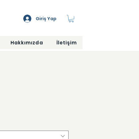
Giriş Yap
Hakkımızda
İletişim