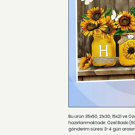
Bu ürün 35x50, 21x30, 15x21 ve Ö
hazırlanmaktadır. Özel Baskı (5
gönderim süresi 3-4 gün arası