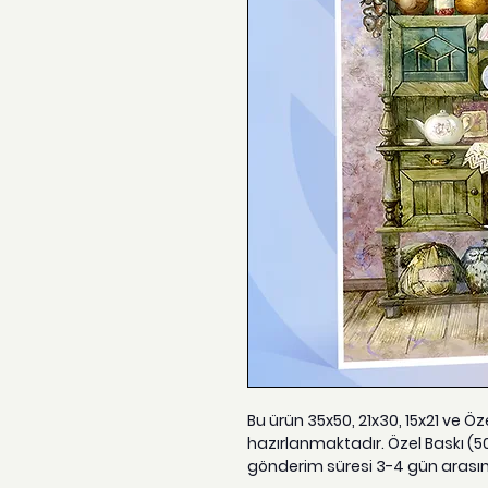
Bu ürün 35x50, 21x30, 15x21 ve Ö
hazırlanmaktadır. Özel Baskı (5
gönderim süresi 3-4 gün arası