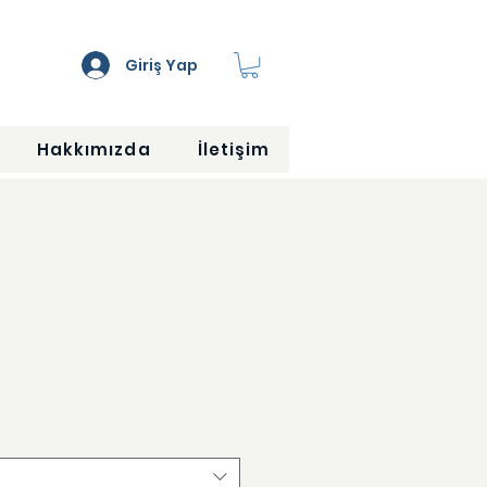
Giriş Yap
Hakkımızda
İletişim