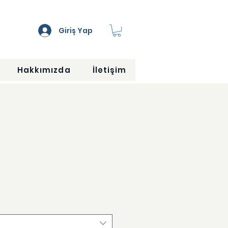
Giriş Yap
Hakkımızda
İletişim