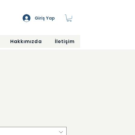
Giriş Yap
Hakkımızda
İletişim