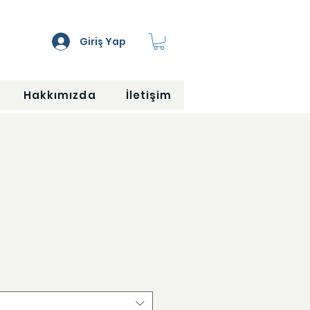
Giriş Yap
Hakkımızda
İletişim