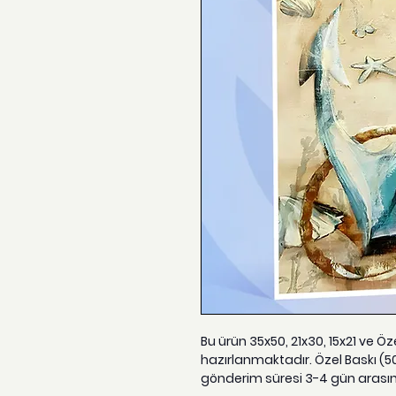
Bu ürün 35x50, 21x30, 15x21 ve Ö
hazırlanmaktadır. Özel Baskı (5
gönderim süresi 3-4 gün arası