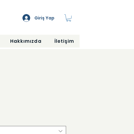
Giriş Yap
Hakkımızda
İletişim