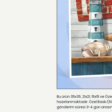
Bu ürün 35x35, 21x21, 15x15 ve Öz
hazırlanmaktadır. Özel Baskı (5
gönderim süresi 3-4 gün arası