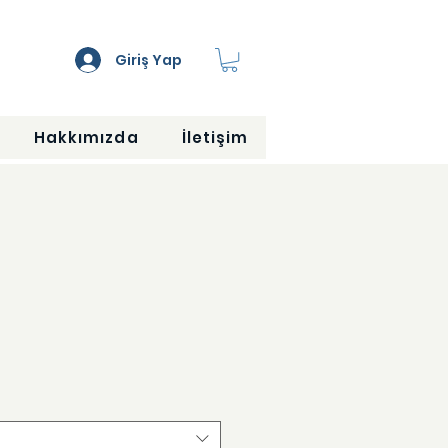
Giriş Yap
Hakkımızda
İletişim