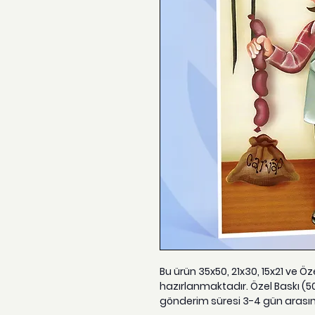
Bu ürün 35x50, 21x30, 15x21 ve Ö
hazırlanmaktadır. Özel Baskı (5
gönderim süresi 3-4 gün arası