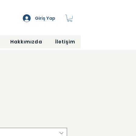
Giriş Yap
Hakkımızda
İletişim