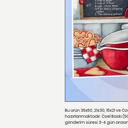
Bu ürün 35x50, 21x30, 15x21 ve Ö
hazırlanmaktadır. Özel Baskı (5
gönderim süresi 3-4 gün arası