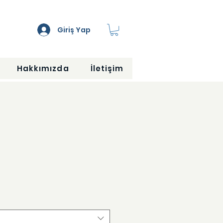
Giriş Yap
Hakkımızda
İletişim