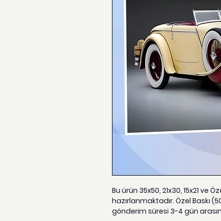
Bu ürün 35x50, 21x30, 15x21 ve Ö
hazırlanmaktadır. Özel Baskı (5
gönderim süresi 3-4 gün arası