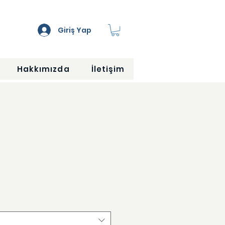
Giriş Yap
Hakkımızda
İletişim