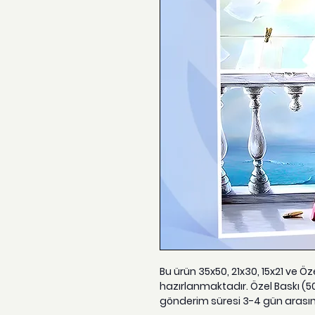
Bu ürün 35x50, 21x30, 15x21 ve Ö
hazırlanmaktadır. Özel Baskı (5
gönderim süresi 3-4 gün arası