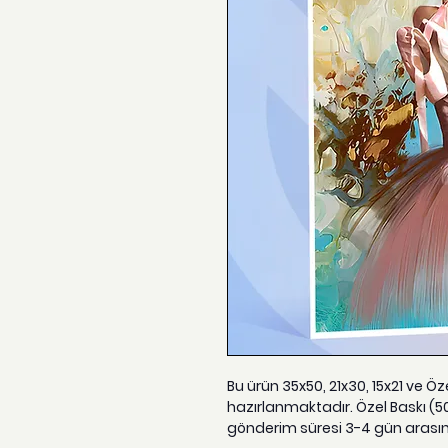
Bu ürün 35x50, 21x30, 15x21 ve Ö
hazırlanmaktadır. Özel Baskı (5
gönderim süresi 3-4 gün arası