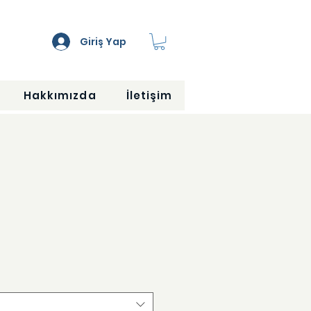
Giriş Yap
Hakkımızda
İletişim