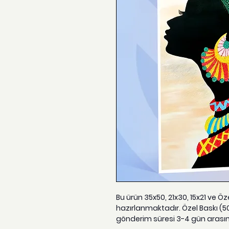
Bu ürün 35x50, 21x30, 15x21 ve Ö
hazırlanmaktadır. Özel Baskı (5
gönderim süresi 3-4 gün arası