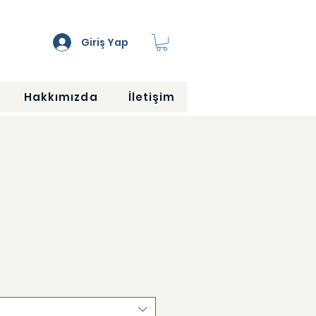
Giriş Yap
Hakkımızda
İletişim