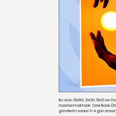
Bu ürün 35x50, 21x30, 15x21 ve Ö
hazırlanmaktadır. Özel Baskı (5
gönderim süresi 3-4 gün arası