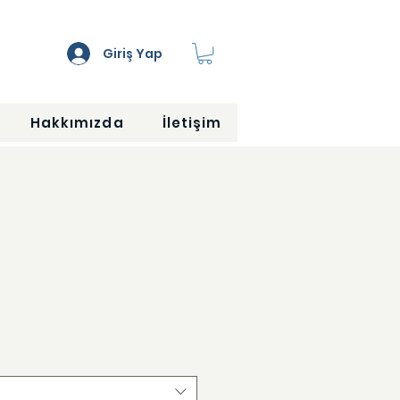
Giriş Yap
Hakkımızda
İletişim