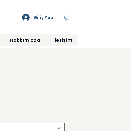
Giriş Yap
Hakkımızda
İletişim