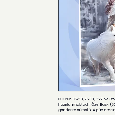
Bu ürün 35x50, 21x30, 15x21 ve Ö
hazırlanmaktadır. Özel Baskı (5
gönderim süresi 3-4 gün arası