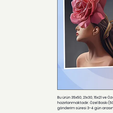
Bu ürün 35x50, 21x30, 15x21 ve Ö
hazırlanmaktadır. Özel Baskı (5
gönderim süresi 3-4 gün arası