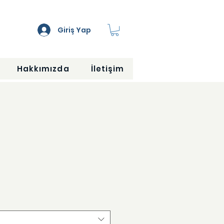
Giriş Yap
Hakkımızda
İletişim