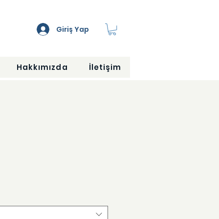
Giriş Yap
Hakkımızda
İletişim