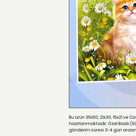
Bu ürün 35x50, 21x30, 15x21 ve Ö
hazırlanmaktadır. Özel Baskı (5
gönderim süresi 3-4 gün arası