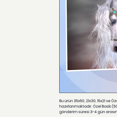
Bu ürün 35x50, 21x30, 15x21 ve Ö
hazırlanmaktadır. Özel Baskı (5
gönderim süresi 3-4 gün arası