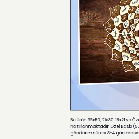
Bu ürün 35x50, 21x30, 15x21 ve Ö
hazırlanmaktadır. Özel Baskı (5
gönderim süresi 3-4 gün arası