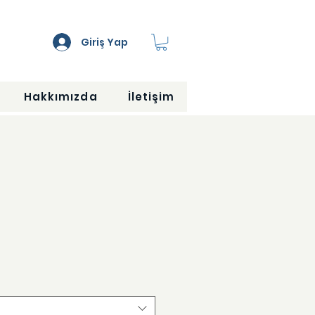
Giriş Yap
Hakkımızda
İletişim