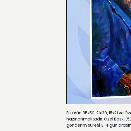
Bu ürün 35x50, 21x30, 15x21 ve Ö
hazırlanmaktadır. Özel Baskı (5
gönderim süresi 3-4 gün arası