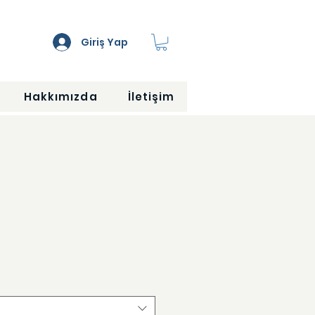
Giriş Yap
Hakkımızda
İletişim