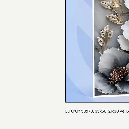
Bu ürün 50x70, 35x50, 21x30 ve 