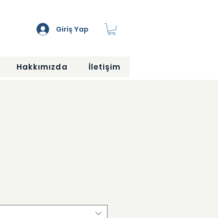
Giriş Yap
Hakkımızda
İletişim