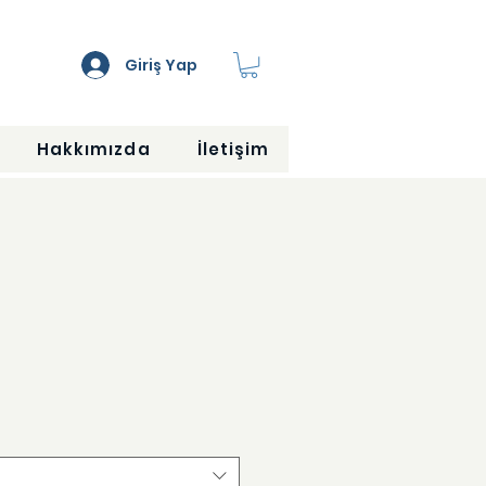
Giriş Yap
Hakkımızda
İletişim