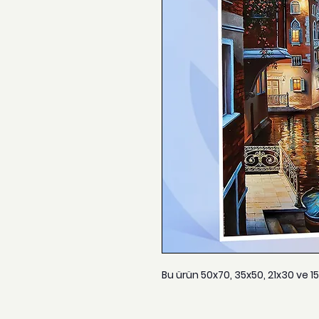
Bu ürün 50x70, 35x50, 21x30 ve 