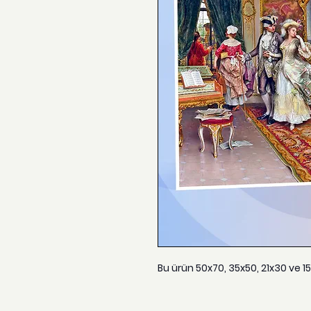
Bu ürün 50x70, 35x50, 21x30 ve 