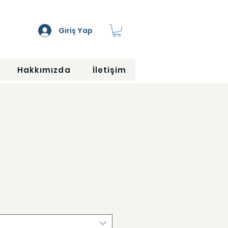
Giriş Yap
Hakkımızda
İletişim