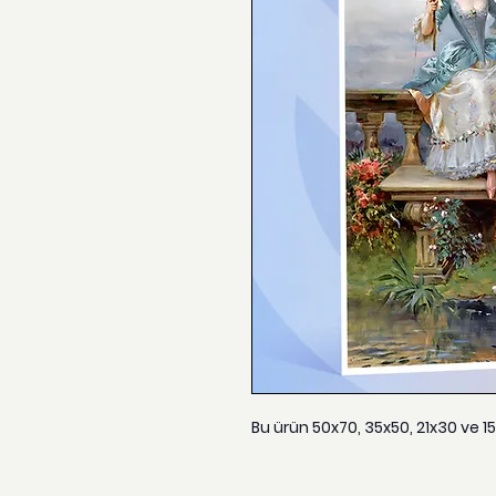
Bu ürün 50x70, 35x50, 21x30 ve 