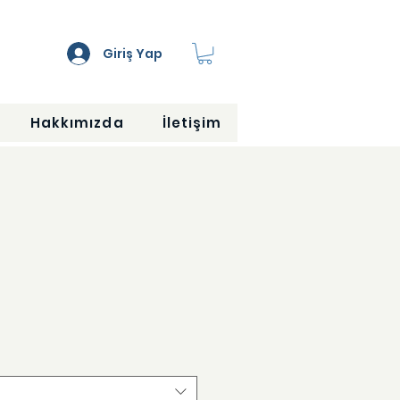
Giriş Yap
Hakkımızda
İletişim