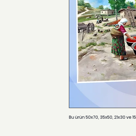
Bu ürün 50x70, 35x50, 21x30 ve 