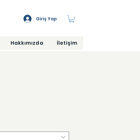
Giriş Yap
Hakkımızda
İletişim