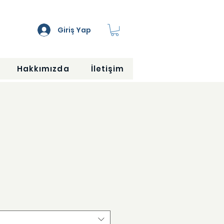
Giriş Yap
Hakkımızda
İletişim