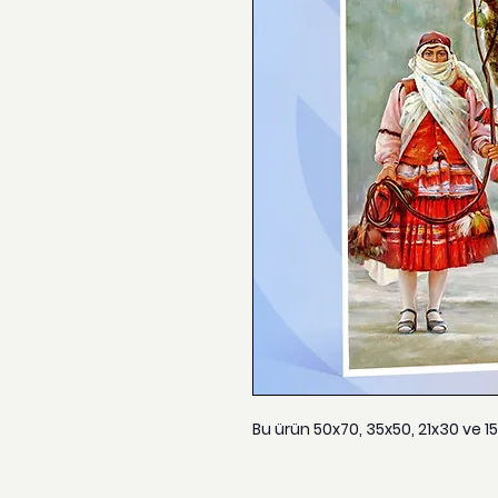
Bu ürün 50x70, 35x50, 21x30 ve 