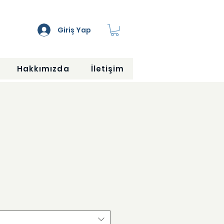
Giriş Yap
Hakkımızda
İletişim