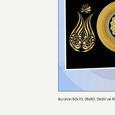
Bu ürün 50x70, 35x50, 21x30 ve 