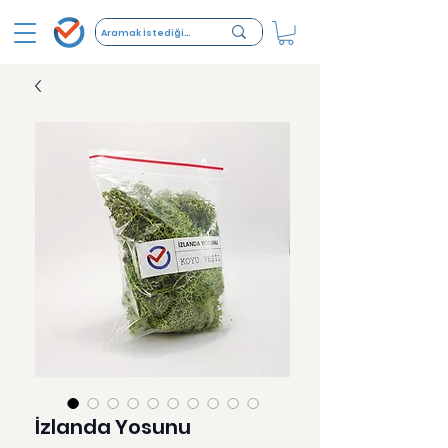
İzlanda Yosunu