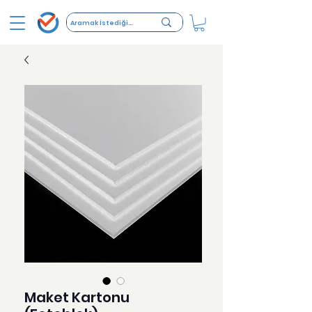
Maket Kartonu