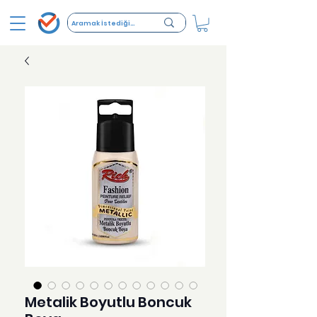
Metalik Boyutlu Boncuk